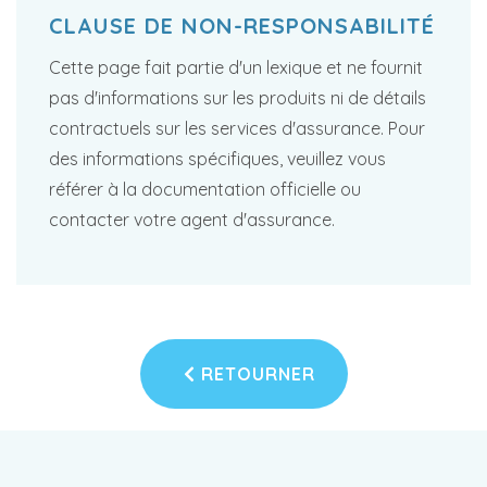
CLAUSE DE NON-RESPONSABILITÉ
Cette page fait partie d'un lexique et ne fournit
pas d'informations sur les produits ni de détails
contractuels sur les services d'assurance. Pour
des informations spécifiques, veuillez vous
référer à la documentation officielle ou
contacter votre agent d'assurance.
RETOURNER