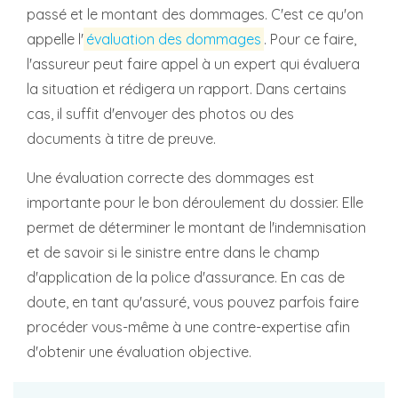
passé et le montant des dommages. C'est ce qu'on
appelle l'
évaluation des dommages
. Pour ce faire,
l'assureur peut faire appel à un expert qui évaluera
la situation et rédigera un rapport. Dans certains
cas, il suffit d'envoyer des photos ou des
documents à titre de preuve.
Une évaluation correcte des dommages est
importante pour le bon déroulement du dossier. Elle
permet de déterminer le montant de l'indemnisation
et de savoir si le sinistre entre dans le champ
d'application de la police d'assurance. En cas de
doute, en tant qu'assuré, vous pouvez parfois faire
procéder vous-même à une contre-expertise afin
d'obtenir une évaluation objective.