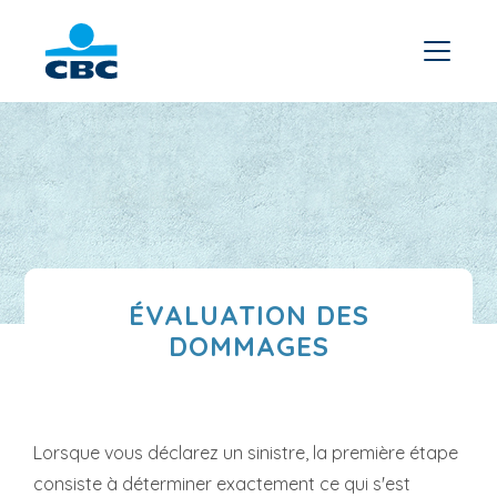
ÉVALUATION DES
DOMMAGES
Lorsque vous déclarez un sinistre, la première étape
consiste à déterminer exactement ce qui s'est