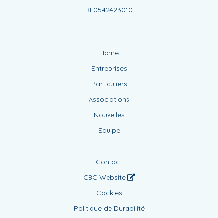
BE0542423010
Home
Entreprises
Particuliers
Associations
Nouvelles
Equipe
Contact
CBC Website
Cookies
Politique de Durabilité