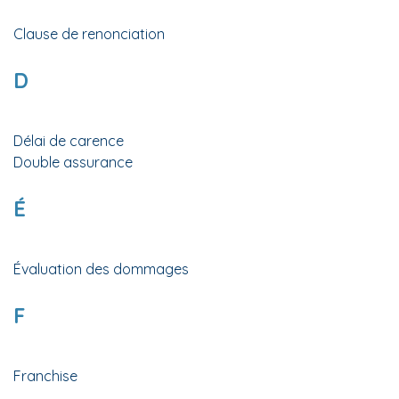
Clause de renonciation
D
Délai de carence
Double assurance
É
Évaluation des dommages
F
Franchise