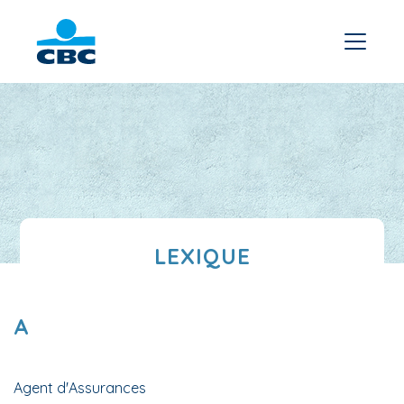
LEXIQUE
A
Agent d'Assurances