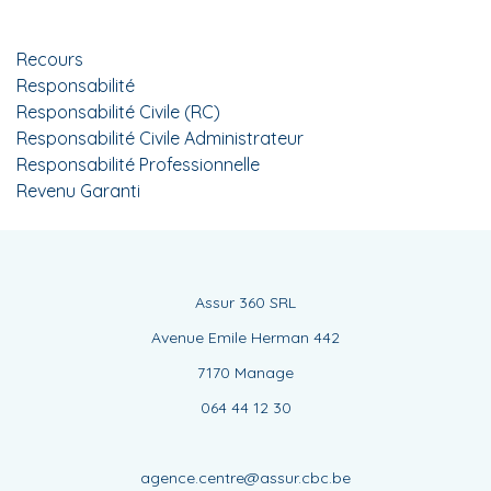
Recours
Responsabilité
Responsabilité Civile (RC)
Responsabilité Civile Administrateur
Responsabilité Professionnelle
Revenu Garanti
Assur 360 SRL
Avenue Emile Herman 442
7170 Manage
064 44 12 30
agence.centre@assur.cbc.be