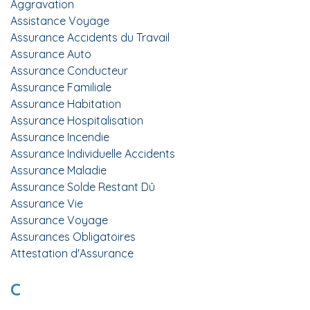
Aggravation
Assistance Voyage
Assurance Accidents du Travail
Assurance Auto
Assurance Conducteur
Assurance Familiale
Assurance Habitation
Assurance Hospitalisation
Assurance Incendie
Assurance Individuelle Accidents
Assurance Maladie
Assurance Solde Restant Dû
Assurance Vie
Assurance Voyage
Assurances Obligatoires
Attestation d'Assurance
C