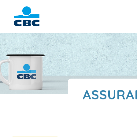
ASSURAN