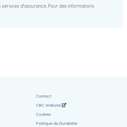
les services d'assurance. Pour des informations
Contact
CBC Website
Cookies
Politique de Durabilité