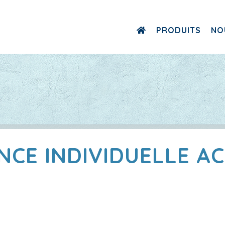
PRODUITS
NO
CE INDIVIDUELLE A