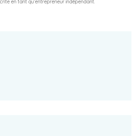
ite en tant qu’entrepreneur indépendant.