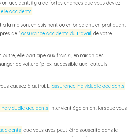
un accident, il y a de fortes chances que vous deviez
elle accidents
.
 à la maison, en cuisinant ou en bricolant, en pratiquant
près de l’
assurance accidents du travail
de votre
tre, elle participe aux frais si, en raison des
nger de voiture (p. ex. accessible aux fauteuils
ous causez à autrui. L’
assurance individuelle accidents
individuelle accidents
intervient également lorsque vous
 accidents
que vous avez peut-être souscrite dans le