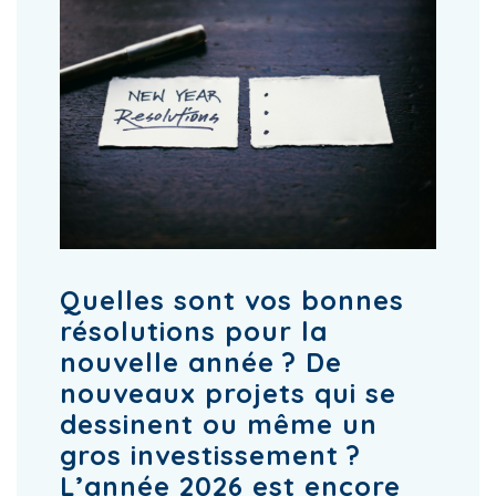
Quelles sont vos bonnes
résolutions pour la
nouvelle année ? De
nouveaux projets qui se
dessinent ou même un
gros investissement ?
L’année 2026 est encore