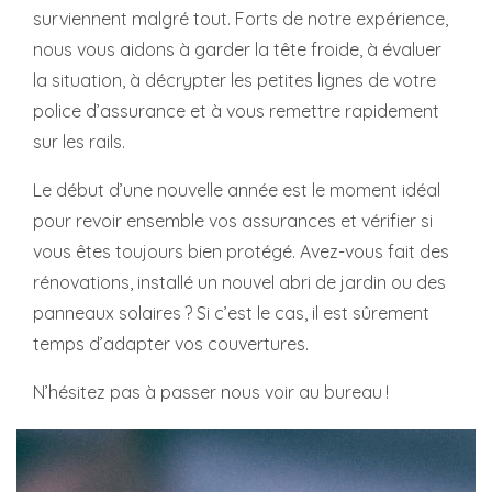
surviennent malgré tout. Forts de notre expérience,
nous vous aidons à garder la tête froide, à évaluer
la situation, à décrypter les petites lignes de votre
police d’assurance et à vous remettre rapidement
sur les rails.
Le début d’une nouvelle année est le moment idéal
pour revoir ensemble vos assurances et vérifier si
vous êtes toujours bien protégé. Avez-vous fait des
rénovations, installé un nouvel abri de jardin ou des
panneaux solaires ? Si c’est le cas, il est sûrement
temps d’adapter vos couvertures.
N’hésitez pas à passer nous voir au bureau !