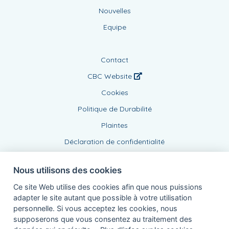
Nouvelles
Equipe
Contact
CBC Website
Cookies
Politique de Durabilité
Plaintes
Déclaration de confidentialité
Nous utilisons des cookies
Ce site Web utilise des cookies afin que nous puissions
adapter le site autant que possible à votre utilisation
personnelle. Si vous acceptez les cookies, nous
supposerons que vous consentez au traitement des
Agent lié, BE0542423010