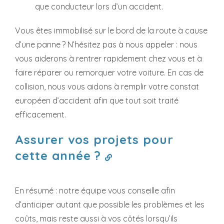
que conducteur lors d’un accident.
Vous êtes immobilisé sur le bord de la route à cause
d’une panne ? N’hésitez pas à nous appeler : nous
vous aiderons à rentrer rapidement chez vous et à
faire réparer ou remorquer votre voiture. En cas de
collision, nous vous aidons à remplir votre constat
européen d’accident afin que tout soit traité
efficacement.
Assurer vos projets pour
cette année ?
En résumé : notre équipe vous conseille afin
d’anticiper autant que possible les problèmes et les
coûts, mais reste aussi à vos côtés lorsqu’ils