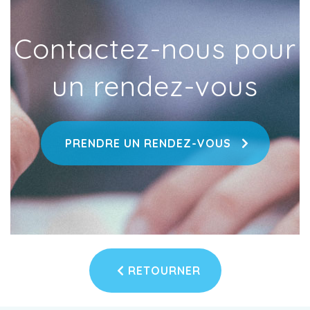
Contactez-nous pour
un rendez-vous
PRENDRE UN RENDEZ-VOUS
RETOURNER