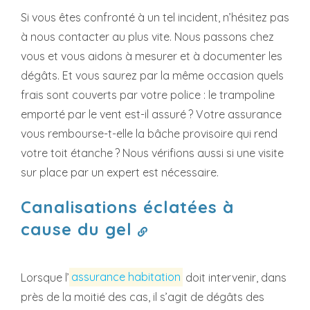
Si vous êtes confronté à un tel incident, n’hésitez pas
à nous contacter au plus vite. Nous passons chez
vous et vous aidons à mesurer et à documenter les
dégâts. Et vous saurez par la même occasion quels
frais sont couverts par votre police : le trampoline
emporté par le vent est-il assuré ? Votre assurance
vous rembourse-t-elle la bâche provisoire qui rend
votre toit étanche ? Nous vérifions aussi si une visite
sur place par un expert est nécessaire.
Canalisations éclatées à
cause du gel
Lorsque l’
assurance habitation
doit intervenir, dans
près de la moitié des cas, il s’agit de dégâts des