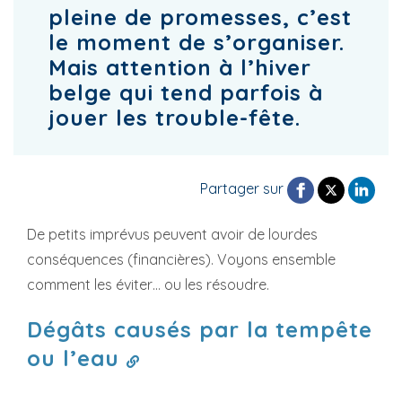
pleine de promesses, c’est
le moment de s’organiser.
Mais attention à l’hiver
belge qui tend parfois à
jouer les trouble-fête.
Partager sur
De petits imprévus peuvent avoir de lourdes
conséquences (financières). Voyons ensemble
comment les éviter… ou les résoudre.
Dégâts causés par la tempête
ou l’eau