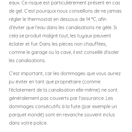
eaux. Ce risque est particulièrement présent en cas
de gel. C’est pourquoi nous conseillons de ne jamais
régler le thermostat en dessous de 14 °C, afin
d’éviter que l’eau dans les canalisations ne gèle. Si
cela se produit malgré tout, les tuyaux peuvent
éclater et fuir. Dans les pièces non chauffées,
comme le garage ou la cave, il est conseillé d’isoler
les canalisations.
C’est important, car les dommages que vous auriez
pu éviter en tant que propriétaire (comme
l’éclatement de la canalisation elle-même) ne sont
généralement pas couverts par l’assurance. Les
dommages consécutifs à la fuite (par exemple un
parquet inondé) sont en revanche souvent inclus
dans votre police.