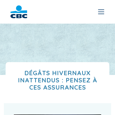
DÉGÂTS HIVERNAUX
INATTENDUS : PENSEZ À
CES ASSURANCES