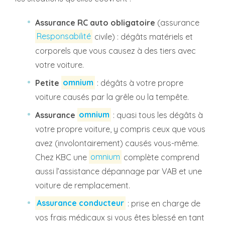
Assurance RC auto obligatoire
(assurance
Responsabilité
civile) : dégâts matériels et
corporels que vous causez à des tiers avec
votre voiture.
Petite
omnium
: dégâts à votre propre
voiture causés par la grêle ou la tempête.
Assurance
omnium
: quasi tous les dégâts à
votre propre voiture, y compris ceux que vous
avez (involontairement) causés vous-même.
Chez KBC une
omnium
complète comprend
aussi l’assistance dépannage par VAB et une
voiture de remplacement.
Assurance conducteur
: prise en charge de
vos frais médicaux si vous êtes blessé en tant