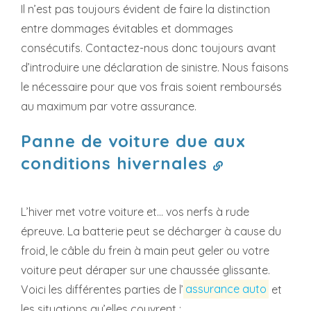
Il n’est pas toujours évident de faire la distinction
entre dommages évitables et dommages
consécutifs. Contactez-nous donc toujours avant
d’introduire une déclaration de sinistre. Nous faisons
le nécessaire pour que vos frais soient remboursés
au maximum par votre assurance.
Panne de voiture due aux
conditions hivernales
L’hiver met votre voiture et… vos nerfs à rude
épreuve. La batterie peut se décharger à cause du
froid, le câble du frein à main peut geler ou votre
voiture peut déraper sur une chaussée glissante.
Voici les différentes parties de l’
assurance auto
et
les situations qu’elles couvrent :