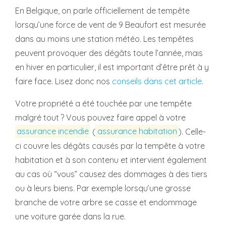
En Belgique, on parle officiellement de tempête
lorsqu’une force de vent de 9 Beaufort est mesurée
dans au moins une station météo. Les tempêtes
peuvent provoquer des dégâts toute l’année, mais
en hiver en particulier, il est important d’être prêt à y
faire face. Lisez donc nos
conseils dans cet article
.
Votre propriété a été touchée par une tempête
malgré tout ? Vous pouvez faire appel à votre
assurance incendie
(
assurance habitation
). Celle-
ci couvre les dégâts causés par la tempête à votre
habitation et à son contenu et intervient également
au cas où “vous” causez des dommages à des tiers
ou à leurs biens. Par exemple lorsqu’une grosse
branche de votre arbre se casse et endommage
une voiture garée dans la rue.